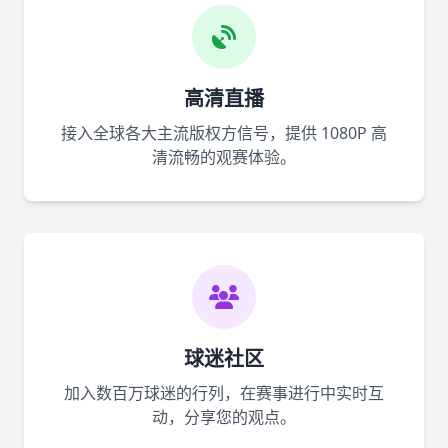
高清直播
接入全球各大主流版权方信号，提供 1080P 高
清流畅的观赛体验。
球迷社区
加入数百万球迷的行列，在赛事进行中实时互
动，分享您的观点。