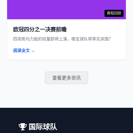
赛程回顾
欧冠四分之一决赛前瞻
四场势均力敌的较量即将上演，哪支球队将率先突围？
阅读全文 →
查看更多资讯
国际球队