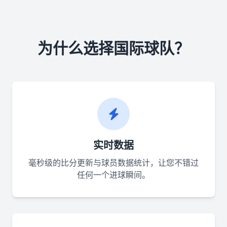
为什么选择国际球队？
实时数据
毫秒级的比分更新与球员数据统计，让您不错过
任何一个进球瞬间。