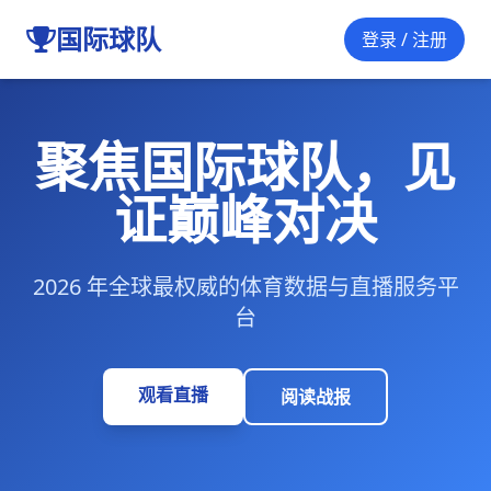
国际球队
登录 / 注册
聚焦国际球队，见
证巅峰对决
2026 年全球最权威的体育数据与直播服务平
台
观看直播
阅读战报