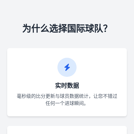
为什么选择国际球队？
实时数据
毫秒级的比分更新与球员数据统计，让您不错过
任何一个进球瞬间。