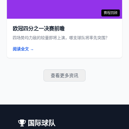
赛程回顾
欧冠四分之一决赛前瞻
四场势均力敌的较量即将上演，哪支球队将率先突围？
阅读全文 →
查看更多资讯
国际球队