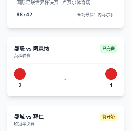
国际足联世界杯决赛 - 卢赛尔体育场
88:42
全场最佳：内马尔 Jr.
曼联 vs 阿森纳
已完赛
英超联赛
-
2
1
曼城 vs 拜仁
待开始
欧冠半决赛