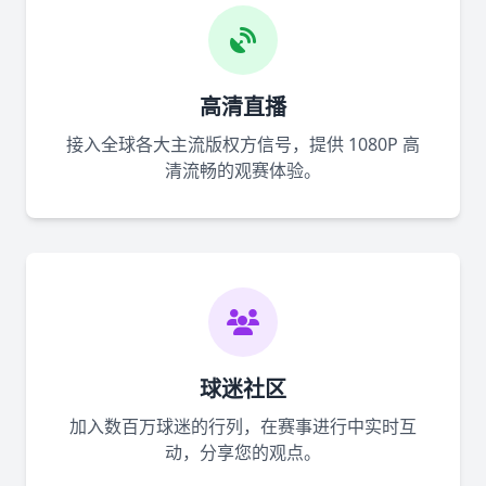
高清直播
接入全球各大主流版权方信号，提供 1080P 高
清流畅的观赛体验。
球迷社区
加入数百万球迷的行列，在赛事进行中实时互
动，分享您的观点。