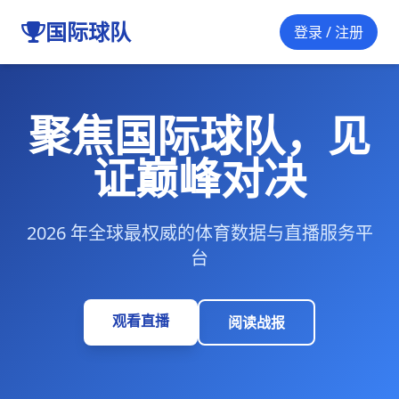
国际球队
登录 / 注册
聚焦国际球队，见
证巅峰对决
2026 年全球最权威的体育数据与直播服务平
台
观看直播
阅读战报